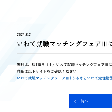
2024.8.2
いわて就職マッチングフェアⅢ
弊社は、8月10日（土）いわて就職マッチングフェアⅢ
詳細は以下サイトをご確認ください。
いわて就職マッチングフェアⅢ | ふるさといわて定住財団 (furus
前へ