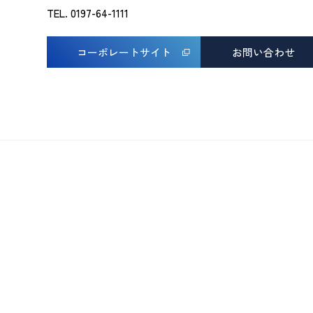
TEL. 0197-64-1111
コーポレートサイト
お問い合わせ