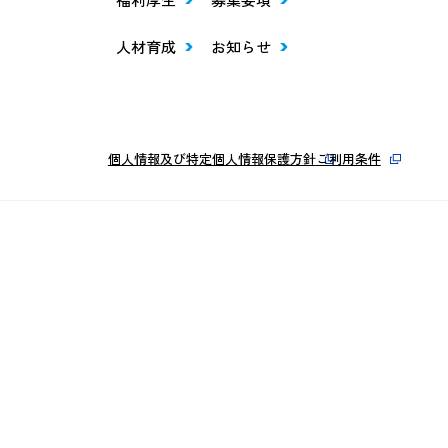
人材育成
お知らせ
個人情報及び特定個人情報保護方針
ご利用条件