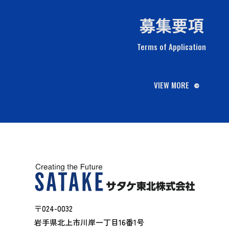
募集要項
Terms of Application
VIEW MORE
〒024-0032
岩手県北上市川岸一丁目16番1号