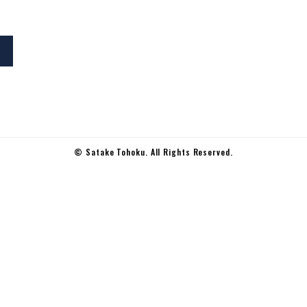
© Satake Tohoku. All Rights Reserved.