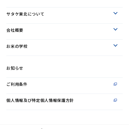
サタケ東北について
会社概要
お米の学校
お知らせ
ご利用条件
個人情報及び特定個人情報保護方針