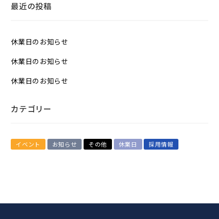
最近の投稿
休業日のお知らせ
休業日のお知らせ
休業日のお知らせ
カテゴリー
イベント
お知らせ
その他
休業日
採用情報