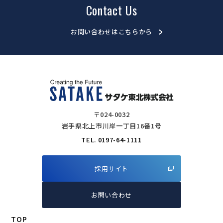
Contact Us
お問い合わせはこちらから
〒024-0032
岩手県北上市川岸一丁目16番1号
TEL. 0197-64-1111
採用サイト
お問い合わせ
TOP