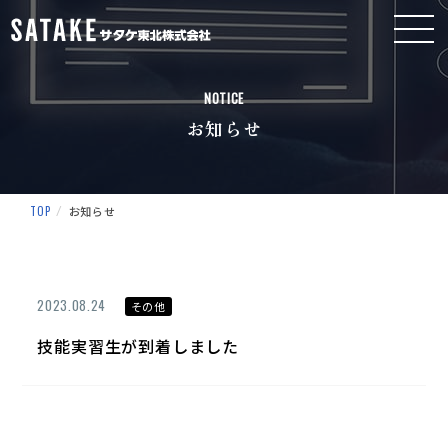
NOTICE
お知らせ
TOP
⁄
お知らせ
2023.08.24
その他
技能実習生が到着しました